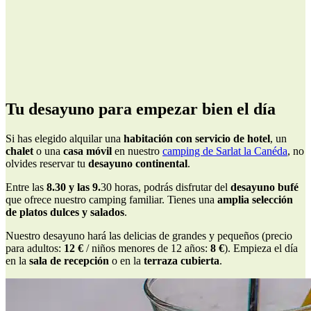
Tu desayuno para empezar bien el día
Si has elegido alquilar una
habitación con servicio de hotel
, un
chalet
o una
casa móvil
en nuestro
camping de Sarlat la Canéda
, no
olvides reservar tu
desayuno continental
.
Entre las
8.30 y las 9.
30 horas, podrás disfrutar del
desayuno bufé
que ofrece nuestro camping familiar. Tienes una
amplia selección
de platos dulces y salados
.
Nuestro desayuno hará las delicias de grandes y pequeños (precio
para adultos:
12 €
/ niños menores de 12 años:
8 €
). Empieza el día
en la
sala de recepción
o en la
terraza cubierta
.