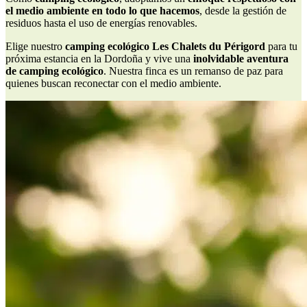
el medio ambiente en todo lo que hacemos
, desde la gestión de
residuos hasta el uso de energías renovables.
Elige nuestro
camping ecológico Les Chalets du Périgord
para tu
próxima estancia en la Dordoña y vive una
inolvidable aventura
de camping ecológico
. Nuestra finca es un remanso de paz para
quienes buscan reconectar con el medio ambiente.