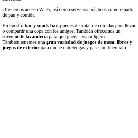
Ofrecemos acceso Wi-Fi, así como servicios prácticos como reparto
de pan y comida.
En nuestro
bar y snack bar
, puedes disfrutar de comidas para llevar
o compartir una copa con los amigos. También ofrecemos un
servicio de lavandería
para que puedas viajar ligero.
También tenemos una
gran variedad de juegos de mesa, libros y
juegos de exterior
para que te entretengas y pases un buen rato.