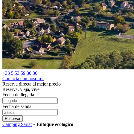
+33 5 53 59 30 36
Contacta con nosotros
Reserva directa al mejor precio
Reserva, viaja, vive
Fecha de llegada
Fecha de salida
Reservar
Camping Sarlat
»
Enfoque ecológico