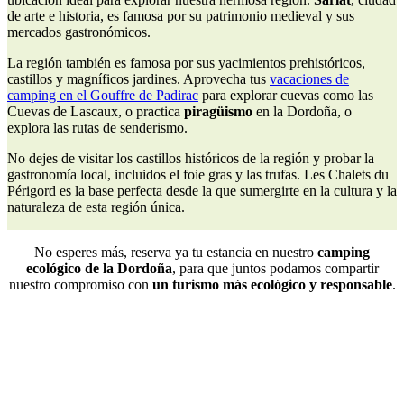
de arte e historia, es famosa por su patrimonio medieval y sus
mercados gastronómicos.
La región también es famosa por sus yacimientos prehistóricos,
castillos y magníficos jardines. Aprovecha tus
vacaciones de
camping en el Gouffre de Padirac
para explorar cuevas como las
Cuevas de Lascaux, o practica
piragüismo
en la Dordoña, o
explora las rutas de senderismo.
No dejes de visitar los castillos históricos de la región y probar la
gastronomía local, incluidos el foie gras y las trufas. Les Chalets du
Périgord es la base perfecta desde la que sumergirte en la cultura y la
naturaleza de esta región única.
No esperes más, reserva ya tu estancia en nuestro
camping
ecológico de la Dordoña
, para que juntos podamos compartir
nuestro compromiso con
un turismo más ecológico y responsable
.