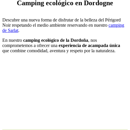
Camping ecológico en Dordogne
Descubre una nueva forma de disfrutar de la belleza del Périgord
Noir respetando el medio ambiente reservando en nuestro
camping
de Sarlat
.
En nuestro
camping ecológico de la Dordoña
, nos
comprometemos a ofrecer una
experiencia de acampada única
que combine comodidad, aventura y respeto por la naturaleza.