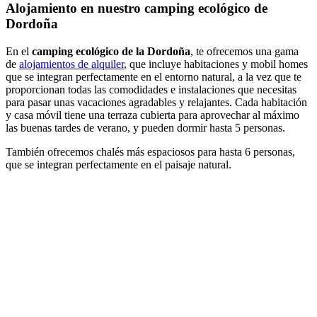
Alojamiento en nuestro camping ecológico de
Dordoña
En el
camping ecológico de la Dordoña
, te ofrecemos una gama
de
alojamientos de alquiler
, que incluye habitaciones y mobil homes
que se integran perfectamente en el entorno natural, a la vez que te
proporcionan todas las comodidades e instalaciones que necesitas
para pasar unas vacaciones agradables y relajantes. Cada habitación
y casa móvil tiene una terraza cubierta para aprovechar al máximo
las buenas tardes de verano, y pueden dormir hasta 5 personas.
También ofrecemos chalés más espaciosos para hasta 6 personas,
que se integran perfectamente en el paisaje natural.