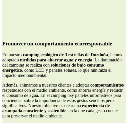
Promover un comportamiento ecorresponsable
En nuestro
camping ecológico de 3 estrellas de Dordoña
, hemos
adoptado
medidas para ahorrar agua y energía
. La iluminación
del camping se realiza con
soluciones de bajo consumo
energético
, como LED y paneles solares, lo que minimiza el
impacto medioambiental.
Además, animamos a nuestros clientes a adoptar
comportamientos
respetuosos con el medio ambiente, como ahorrar energía y reducir
el consumo de agua. En el camping hay paneles informativos para
concienciar sobre la importancia de estos gestos sencillos pero
significativos. Nuestro objetivo es crear una
experiencia de
acampada consciente y sostenible
, en la que cada gesto cuente
para preservar el medio ambiente.