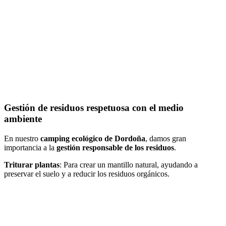
Gestión de residuos respetuosa con el medio
ambiente
En nuestro
camping ecológico de Dordoña
, damos gran
importancia a la
gestión responsable de los residuos
.
Triturar plantas
: Para crear un mantillo natural, ayudando a
preservar el suelo y a reducir los residuos orgánicos.