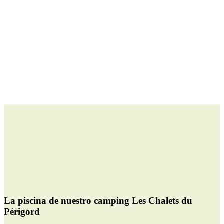
La piscina de nuestro camping Les Chalets du
Périgord