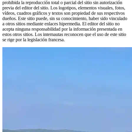
prohibida la reproducción total o parcial del sitio sin autorización
previa del editor del sitio. Los logotipos, elementos visuales, fotos,
vídeos, cuadros gráficos y textos son propiedad de sus respectivos
dueños. Este sitio puede, sin su conocimiento, haber sido vinculado
a otros sitios mediante enlaces hipermedia. El editor del sitio no
acepta ninguna responsabilidad por la información presentada en
estos otros sitios. Los internautas reconocen que el uso de este sitio
se rige por la legislación francesa.