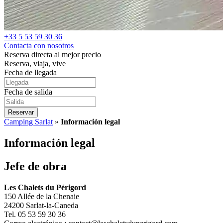
+33 5 53 59 30 36
Contacta con nosotros
Reserva directa al mejor precio
Reserva, viaja, vive
Fecha de llegada
Fecha de salida
Reservar
Camping Sarlat
»
Información legal
Información legal
Jefe de obra
Les Chalets du Périgord
150 Allée de la Chenaie
24200 Sarlat-la-Caneda
Tel. 05 53 59 30 36