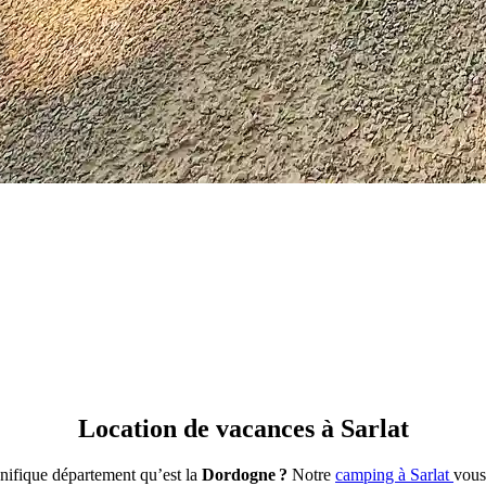
Location de vacances à Sarlat
nifique département qu’est la
Dordogne ?
Notre
camping à Sarlat
vous