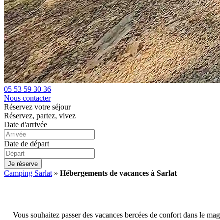
05 53 59 30 36
Nous contacter
Réservez votre séjour
Réservez, partez, vivez
Date d'arrivée
Date de départ
Je réserve
Camping Sarlat
»
Hébergements de vacances à Sarlat
Vous souhaitez passer des vacances bercées de confort dans le mag