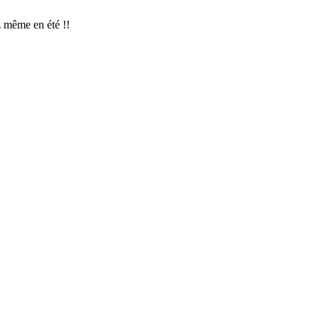
z même en été !!