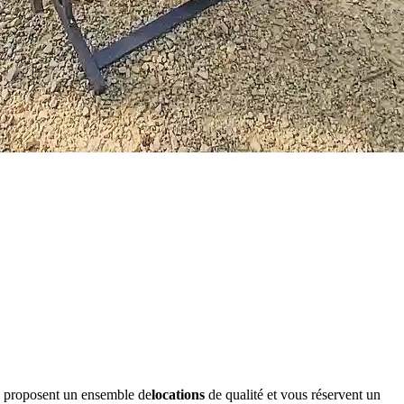
 proposent un ensemble de
locations
de qualité et vous réservent un