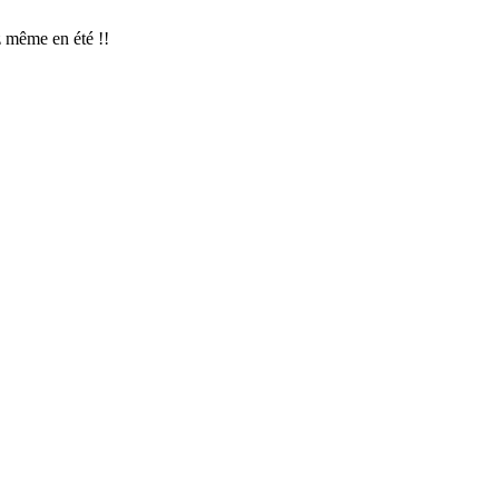
z même en été !!