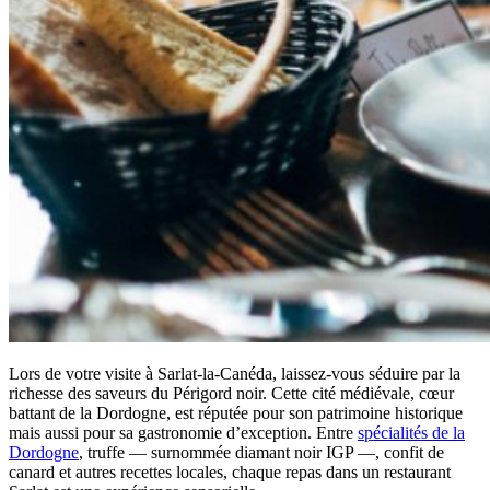
Lors de votre visite à Sarlat-la-Canéda, laissez-vous séduire par la
richesse des saveurs du Périgord noir. Cette cité médiévale, cœur
battant de la Dordogne, est réputée pour son patrimoine historique
mais aussi pour sa gastronomie d’exception. Entre
spécialités de la
Dordogne
, truffe — surnommée diamant noir IGP —, confit de
canard et autres recettes locales, chaque repas dans un restaurant