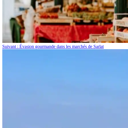
Suivant : Évasion gourmande dans les marchés de Sarlat