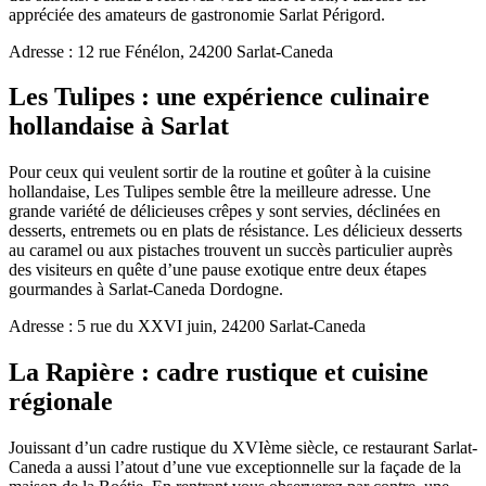
appréciée des amateurs de gastronomie Sarlat Périgord.
Adresse : 12 rue Fénélon, 24200 Sarlat-Caneda
Les Tulipes : une expérience culinaire
hollandaise à Sarlat
Pour ceux qui veulent sortir de la routine et goûter à la cuisine
hollandaise, Les Tulipes semble être la meilleure adresse. Une
grande variété de délicieuses crêpes y sont servies, déclinées en
desserts, entremets ou en plats de résistance. Les délicieux desserts
au caramel ou aux pistaches trouvent un succès particulier auprès
des visiteurs en quête d’une pause exotique entre deux étapes
gourmandes à Sarlat-Caneda Dordogne.
Adresse : 5 rue du XXVI juin, 24200 Sarlat-Caneda
La Rapière : cadre rustique et cuisine
régionale
Jouissant d’un cadre rustique du XVIème siècle, ce restaurant Sarlat-
Caneda a aussi l’atout d’une vue exceptionnelle sur la façade de la