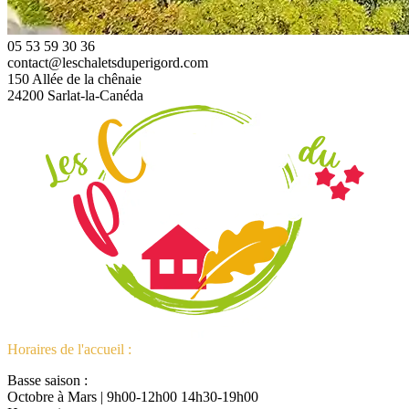
05 53 59 30 36
contact@leschaletsduperigord.com
150 Allée de la chênaie
24200 Sarlat-la-Canéda
Horaires de l'accueil :
Basse saison :
Octobre à Mars | 9h00-12h00 14h30-19h00