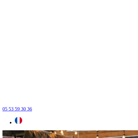
05 53 59 30 36