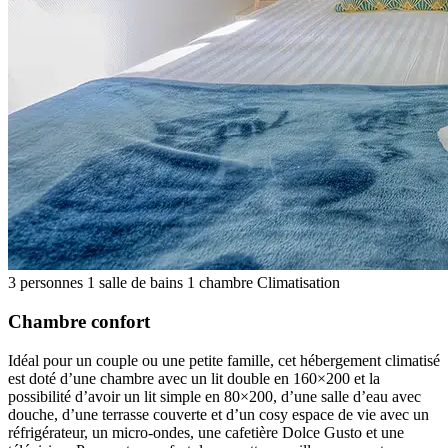
3 personnes
1 salle de bains
1 chambre
Climatisation
Chambre confort
Idéal pour un couple ou une petite famille, cet hébergement climatisé
est doté d’une chambre avec un lit double en 160×200 et la
possibilité d’avoir un lit simple en 80×200, d’une salle d’eau avec
douche, d’une terrasse couverte et d’un cosy espace de vie avec un
réfrigérateur, un micro-ondes, une cafetière Dolce Gusto et une