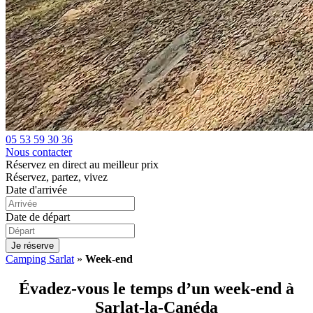
05 53 59 30 36
Nous contacter
Réservez en direct au meilleur prix
Réservez, partez, vivez
Date d'arrivée
Date de départ
Je réserve
Camping Sarlat
»
Week-end
Évadez-vous le temps d’un week-end à
Sarlat-la-Canéda