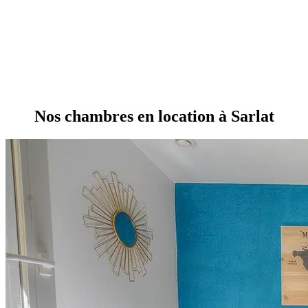
Nos chambres en location à Sarlat