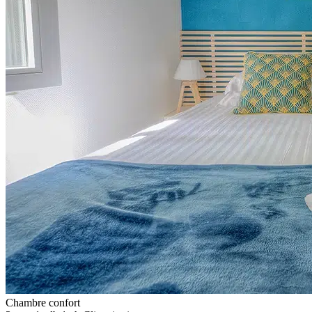
Chambre confort