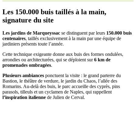
Les 150.000 buis taillés à la main,
signature du site
Les jardins de Marqueyssac
se distinguent par leurs
150.000 buis
centenaires
, taillés exclusivement à la main par une équipe de
jardiniers présents toute l’année.
Cette technique exigeante donne aux buis des formes ondulées,
arrondies ou architecturées, qui se déploient sur
6 km de
promenades ombragées
.
Plusieurs ambiances
ponctuent la visite : le grand parterre du
Bastion, le théâtre de verdure, le jardin du Chaos, l’allée des
Romarins. Au-delà des buis, le parc accueille des cyprès, pins
parasols, tilleuls et un cyclamen de Naples, qui rappellent
l’inspiration italienne
de Julien de Cerval.