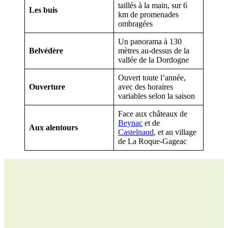
taillés à la main, sur 6
Les buis
km de promenades
ombragées
Un panorama à 130
Belvédère
mètres au-dessus de la
vallée de la Dordogne
Ouvert toute l’année,
Ouverture
avec des horaires
variables selon la saison
Face aux châteaux de
Beynac
et de
Aux alentours
Castelnaud
, et au village
de La Roque-Gageac