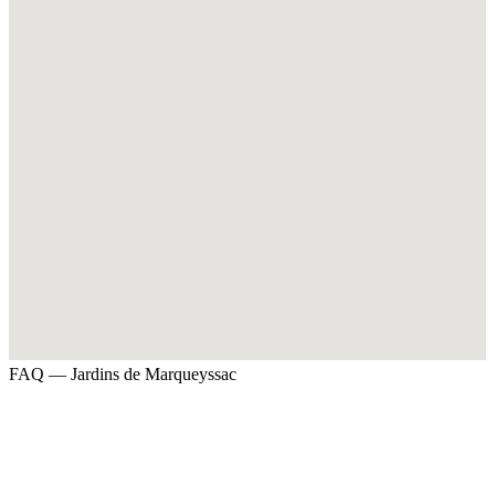
FAQ — Jardins de Marqueyssac