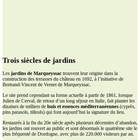
Trois siècles de jardins
Les
jardins de Marqueyssac
trouvent leur origine dans la
construction des terrasses du château en 1692, à l’initiative de
Bertrand-Vincent de Vernet de Marqueyssac.
Le site prend cependant sa forme actuelle à partir de 1861, lorsque
Julien de Cerval, de retour d’un long séjour en Italie, fait planter les
dizaines de milliers de
buis et essences méditerranéennes
(cyprès,
pins parasols, tilleuls) qui font aujourd’hui la signature du lieu.
Restaurés à la fin du 20e siècle après plusieurs décennies d’abandon,
les jardins ont rouvert au public et sont désormais le quatrième site le
plus fréquenté de Dordogne, avec plus de 220.000 visiteurs par an.