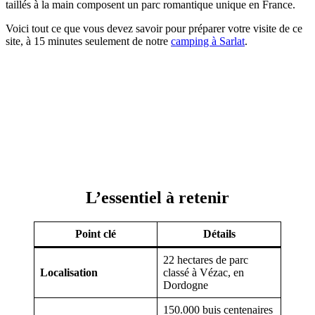
taillés à la main composent un parc romantique unique en France.
Voici tout ce que vous devez savoir pour préparer votre visite de ce
site, à 15 minutes seulement de notre
camping à Sarlat
.
L’essentiel à retenir
Point clé
Détails
22 hectares de parc
Localisation
classé à Vézac, en
Dordogne
150.000 buis centenaires