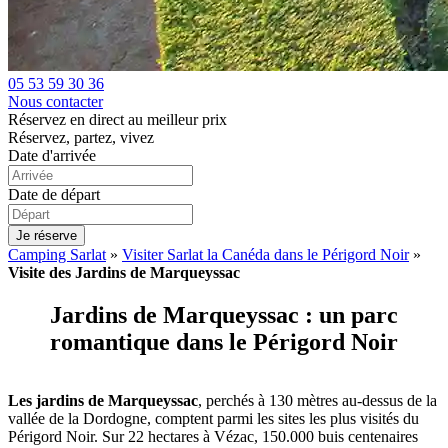
05 53 59 30 36
Nous contacter
Réservez en direct au meilleur prix
Réservez, partez, vivez
Date d'arrivée
Date de départ
Je réserve
Camping Sarlat
»
Visiter Sarlat la Canéda dans le Périgord Noir
»
Visite des Jardins de Marqueyssac
Jardins de Marqueyssac : un parc
romantique dans le Périgord Noir
Les jardins de Marqueyssac
, perchés à 130 mètres au-dessus de la
vallée de la Dordogne, comptent parmi les sites les plus visités du
Périgord Noir. Sur 22 hectares à Vézac, 150.000 buis centenaires