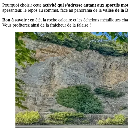
Pourquoi choisir cette
activité qui s’adresse autant aux sportifs m
apesanteur, le repos au sommet, face au panorama de la
vallée de la
Bon à savoir
: en été, la roche calcaire et les échelons métalliques ch
Vous profiterez ainsi de la fraîcheur de la falaise !