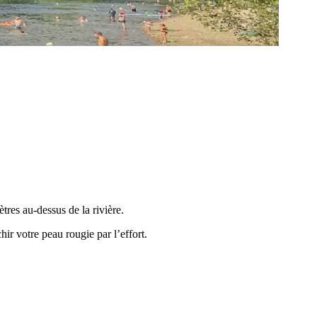
res au-dessus de la rivière.
ir votre peau rougie par l’effort.