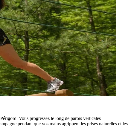
Périgord. Vous progressez le long de parois verticales
compagne pendant que vos mains agrippent les prises naturelles et les