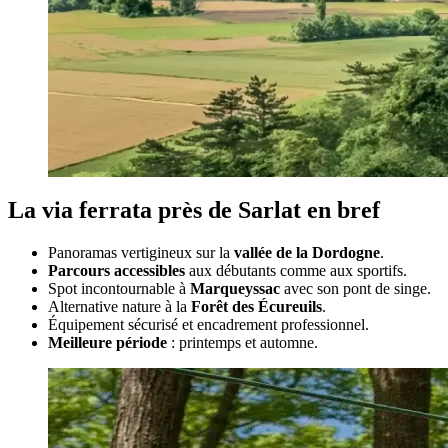
La via ferrata près de Sarlat en bref
Panoramas vertigineux sur la
vallée de la Dordogne
.
Parcours accessibles
aux débutants comme aux sportifs.
Spot incontournable à
Marqueyssac
avec son pont de singe.
Alternative nature à la
Forêt des Écureuils
.
Équipement sécurisé et encadrement professionnel.
Meilleure période
: printemps et automne.