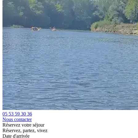
05 53 59 30 36
Nous contacter
Réservez votre séjour
Réservez, partez, vivez
Date d'arrivée