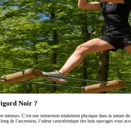
rigord Noir ?
ne intenses. C’est une immersion totalement physique dans la nature du 
 long de l’ascension, l’odeur caractéristique des buis sauvages vous ac