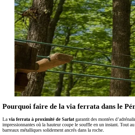
Pourquoi faire de la via ferrata dans le Pé
La
via ferrata à proximité de Sarlat
garantit des montées d’adrénali
impressionnantes où la hauteur coupe le souffle en un instant. Tout au
barreaux métalliques solidement ancrés dans la roche.