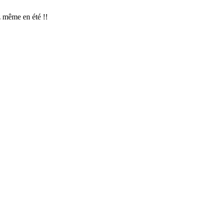
z même en été !!